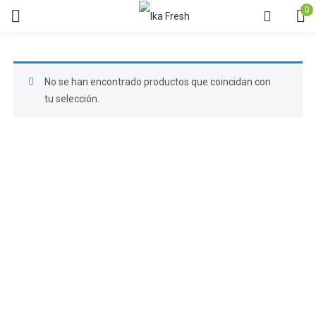
0
No se han encontrado productos que coincidan con
tu selección.